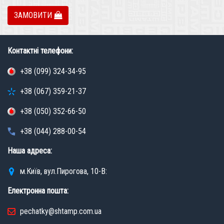
ЗАМОВИТИ
Контактні телефони:
+38 (099) 324-34-95
+38 (067) 359-21-37
+38 (050) 352-66-50
+38 (044) 288-00-54
Наша адреса:
м.Київ, вул.Пирогова, 10-В:
Електронна пошта:
pechatky@shtamp.com.ua