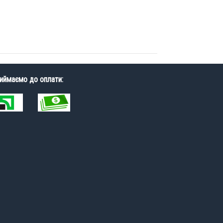
иймаємо до оплати: