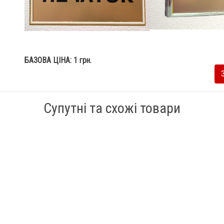
БАЗОВА ЦІНА: 1 грн.
Супутні та схожі товари