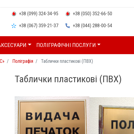
+38 (099) 324-34-95
+38 (050) 352-66-50
+38 (067) 359-21-37
+38 (044) 288-00-54
АКСЕСУАРИ
ПОЛІГРАФІЧНІ ПОСЛУГИ
С»
Поліграфія
Таблички пластикові (ПВХ)
Таблички пластикові (ПВХ)