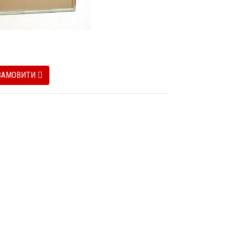
ЗАМОВИТИ