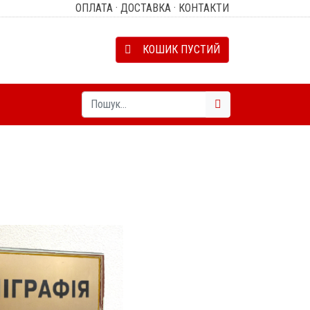
ОПЛАТА
·
ДОСТАВКА
·
КОНТАКТИ
КОШИК ПУСТИЙ