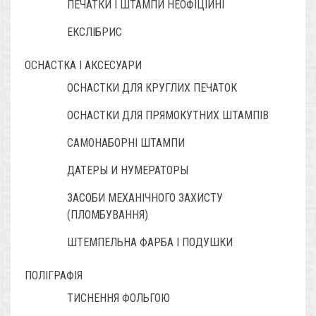
ПЕЧАТКИ І ШТАМПИ НЕОФІЦІЙНІ
ЕКСЛІБРИС
ОСНАСТКА І АКСЕСУАРИ
ОСНАСТКИ ДЛЯ КРУГЛИХ ПЕЧАТОК
ОСНАСТКИ ДЛЯ ПРЯМОКУТНИХ ШТАМПІВ
САМОНАБОРНІ ШТАМПИ
ДАТЕРЫ И НУМЕРАТОРЫ
ЗАСОБИ МЕХАНІЧНОГО ЗАХИСТУ
(ПЛОМБУВАННЯ)
ШТЕМПЕЛЬНА ФАРБА І ПОДУШКИ
ПОЛІГРАФІЯ
ТИСНЕННЯ ФОЛЬГОЮ