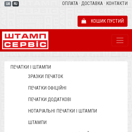
ОПЛАТА
·
ДОСТАВКА
·
КОНТАКТИ
UA
RU
КОШИК ПУСТИЙ
ПЕЧАТКИ І ШТАМПИ
ЗРАЗКИ ПЕЧАТОК
ПЕЧАТКИ ОФІЦІЙНІ
ПЕЧАТКИ ДОДАТКОВІ
НОТАРІАЛЬНІ ПЕЧАТКИ І ШТАМПИ
ШТАМПИ