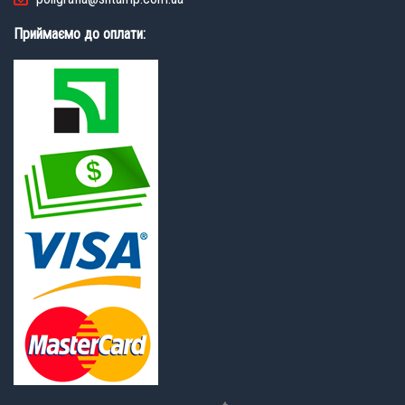
Приймаємо до оплати: