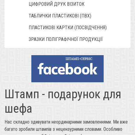
ЦИФРОВИЙ ДРУК ВІЗИТОК
ТАБЛИЧКИ ПЛАСТИКОВІ (ПВХ)
ПЛАСТИКОВІ КАРТКИ (ПОСВІДЧЕННЯ)
ЗРАЗКИ ПОЛІГРАФІЧНОЇ ПРОДУКЦІЇ
Штамп - подарунок для
шефа
Нас складно здивувати неординарними замовленнями. Ми вже
багато зробили штампів з нецензурними словами. Особливо