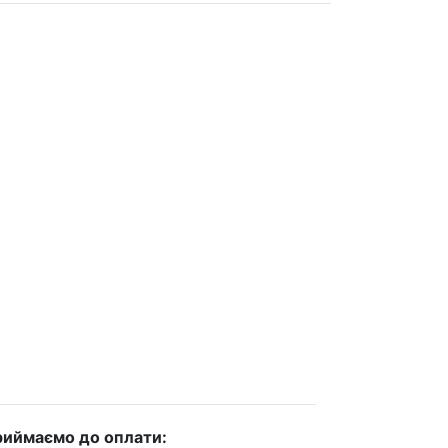
иймаємо до оплати: