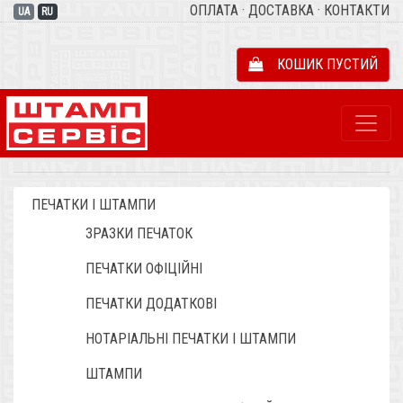
ОПЛАТА
·
ДОСТАВКА
·
КОНТАКТИ
UA
RU
КОШИК ПУСТИЙ
ПЕЧАТКИ І ШТАМПИ
ЗРАЗКИ ПЕЧАТОК
ПЕЧАТКИ ОФІЦІЙНІ
ПЕЧАТКИ ДОДАТКОВІ
НОТАРІАЛЬНІ ПЕЧАТКИ І ШТАМПИ
ШТАМПИ