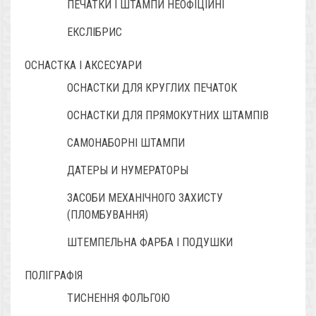
ПЕЧАТКИ І ШТАМПИ НЕОФІЦІЙНІ
ЕКСЛІБРИС
ОСНАСТКА І АКСЕСУАРИ
ОСНАСТКИ ДЛЯ КРУГЛИХ ПЕЧАТОК
ОСНАСТКИ ДЛЯ ПРЯМОКУТНИХ ШТАМПІВ
САМОНАБОРНІ ШТАМПИ
ДАТЕРЫ И НУМЕРАТОРЫ
ЗАСОБИ МЕХАНІЧНОГО ЗАХИСТУ
(ПЛОМБУВАННЯ)
ШТЕМПЕЛЬНА ФАРБА І ПОДУШКИ
ПОЛІГРАФІЯ
ТИСНЕННЯ ФОЛЬГОЮ