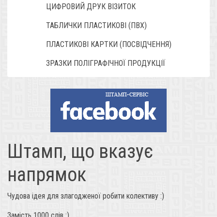
ЦИФРОВИЙ ДРУК ВІЗИТОК
ТАБЛИЧКИ ПЛАСТИКОВІ (ПВХ)
ПЛАСТИКОВІ КАРТКИ (ПОСВІДЧЕННЯ)
ЗРАЗКИ ПОЛІГРАФІЧНОЇ ПРОДУКЦІЇ
Штамп, що вказує
напрямок
Чудова ідея для злагодженої робити колективу :)
Замість 1000 слів :)