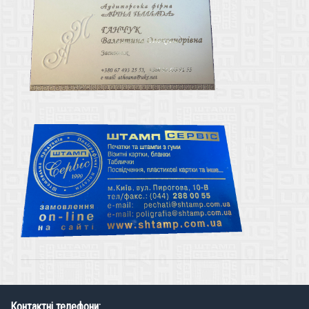
Контактні телефони: