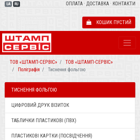
ОПЛАТА
·
ДОСТАВКА
·
КОНТАКТИ
UA
RU
КОШИК ПУСТИЙ
ТОВ «ШТАМП-СЕРВІС»
ТОВ «ШТАМП-СЕРВІС»
Поліграфія
Тиснення фольгою
ТИСНЕННЯ ФОЛЬГОЮ
ЦИФРОВИЙ ДРУК ВІЗИТОК
ТАБЛИЧКИ ПЛАСТИКОВІ (ПВХ)
ПЛАСТИКОВІ КАРТКИ (ПОСВІДЧЕННЯ)