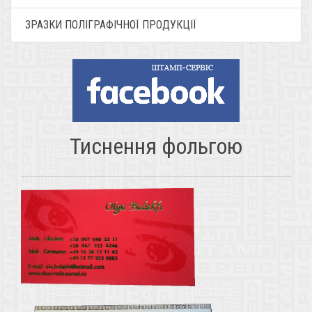
ЗРАЗКИ ПОЛІГРАФІЧНОЇ ПРОДУКЦІЇ
Тиснення фольгою