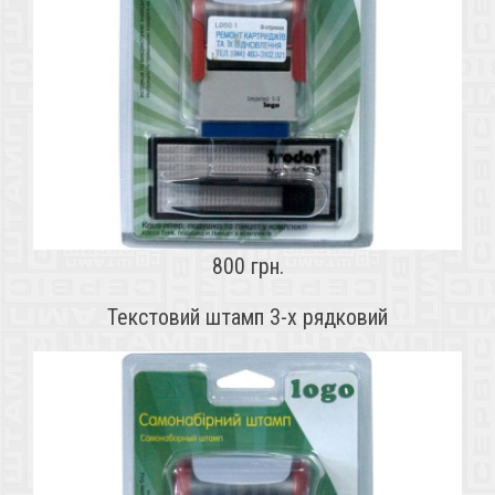
800 грн.
Текстовий штамп 3-х рядковий