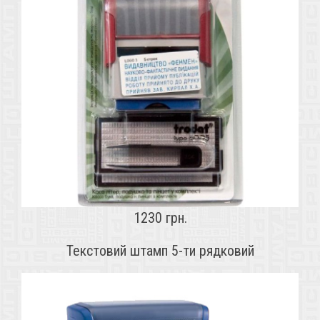
1230 грн.
Текстовий штамп 5-ти рядковий