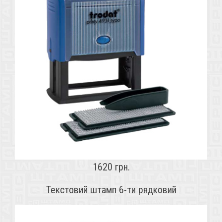
1620 грн.
Текстовий штамп 6-ти рядковий