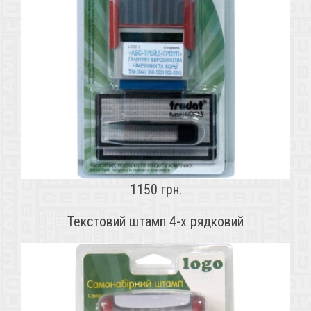
1150 грн.
Текстовий штамп 4-х рядковий