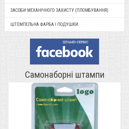
ЗАСОБИ МЕХАНІЧНОГО ЗАХИСТУ (ПЛОМБУВАННЯ)
ШТЕМПЕЛЬНА ФАРБА І ПОДУШКИ
Самонаборні штампи