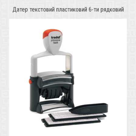
Датер текстовий пластиковий 6-ти рядковий