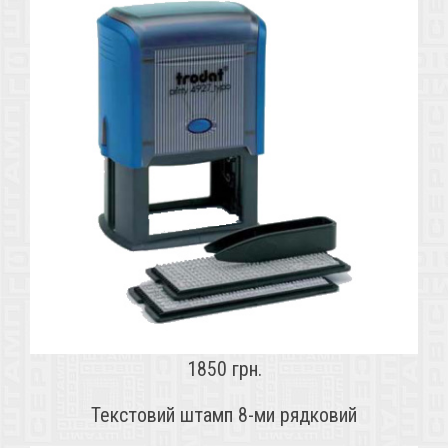
1850 грн.
Текстовий штамп 8-ми рядковий