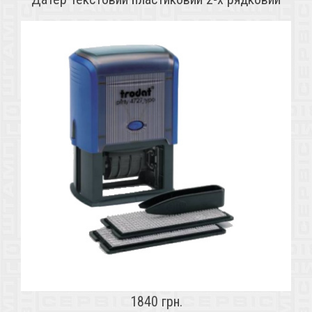
1840 грн.