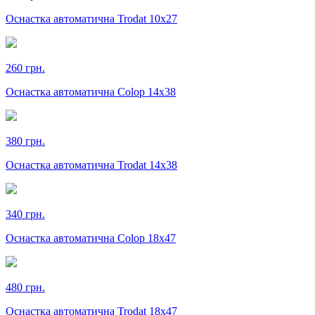
Оснастка автоматична Trodat 10х27
260 грн.
Оснастка автоматична Colop 14х38
380 грн.
Оснастка автоматична Trodat 14х38
340 грн.
Оснастка автоматична Colop 18х47
480 грн.
Оснастка автоматична Trodat 18х47