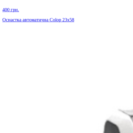
400 грн.
Оснастка автоматична Colop 23х58