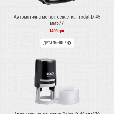
Автоматична метал. оснастка Trodat D-45
мм577
1400 грн.
ДЕТАЛЬНІШЕ