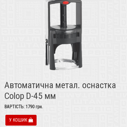
Автоматична метал. оснастка
Colop D-45 мм
ВАРТІСТЬ:
1790
грн.
У КОШИК