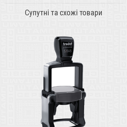
Супутні та схожі товари