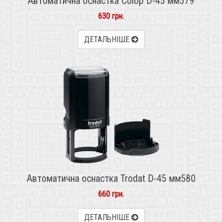
Автоматична оснастка Colop D-45 мм579
630 грн.
ДЕТАЛЬНІШЕ
Автоматична оснастка Trodat D-45 мм580
660 грн.
ДЕТАЛЬНІШЕ