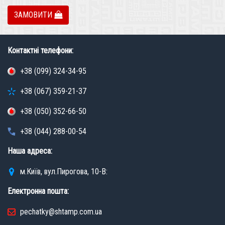
ЗАМОВИТИ
Контактні телефони:
+38 (099) 324-34-95
+38 (067) 359-21-37
+38 (050) 352-66-50
+38 (044) 288-00-54
Наша адреса:
м.Київ, вул.Пирогова, 10-В:
Електронна пошта:
pechatky@shtamp.com.ua