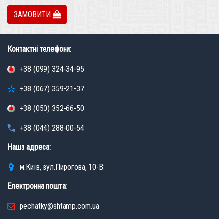
ЗАМОВИТИ
Контактні телефони:
+38 (099) 324-34-95
+38 (067) 359-21-37
+38 (050) 352-66-50
+38 (044) 288-00-54
Наша адреса:
м.Київ, вул.Пирогова, 10-В:
Електронна пошта:
pechatky@shtamp.com.ua