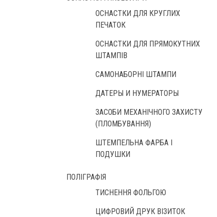
ОСНАСТКИ ДЛЯ КРУГЛИХ
ПЕЧАТОК
ОСНАСТКИ ДЛЯ ПРЯМОКУТНИХ
ШТАМПІВ
САМОНАБОРНІ ШТАМПИ
ДАТЕРЫ И НУМЕРАТОРЫ
ЗАСОБИ МЕХАНІЧНОГО ЗАХИСТУ
(ПЛОМБУВАННЯ)
ШТЕМПЕЛЬНА ФАРБА І
ПОДУШКИ
ПОЛІГРАФІЯ
ТИСНЕННЯ ФОЛЬГОЮ
ЦИФРОВИЙ ДРУК ВІЗИТОК