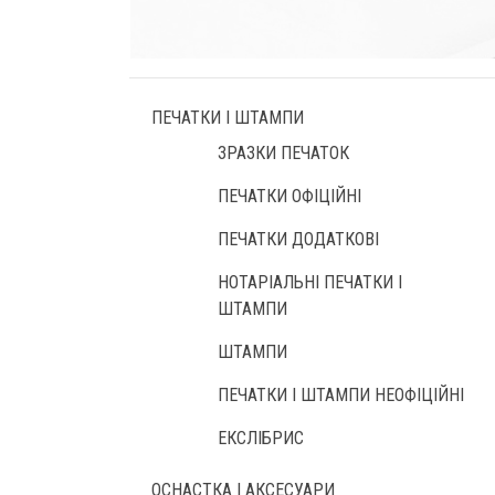
ПЕЧАТКИ І ШТАМПИ
ЗРАЗКИ ПЕЧАТОК
ПЕЧАТКИ ОФІЦІЙНІ
ПЕЧАТКИ ДОДАТКОВІ
НОТАРІАЛЬНІ ПЕЧАТКИ І
ШТАМПИ
ШТАМПИ
ПЕЧАТКИ І ШТАМПИ НЕОФІЦІЙНІ
ЕКСЛІБРИС
ОСНАСТКА І АКСЕСУАРИ