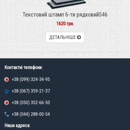
Текстовий штамп 6-ти рядковий546
1620 грн.
ДЕТАЛЬНІШЕ
Контактні телефони:
+38 (099) 324-34-95
+38 (067) 359-21-37
+38 (050) 352-66-50
+38 (044) 288-00-54
Наша адреса: