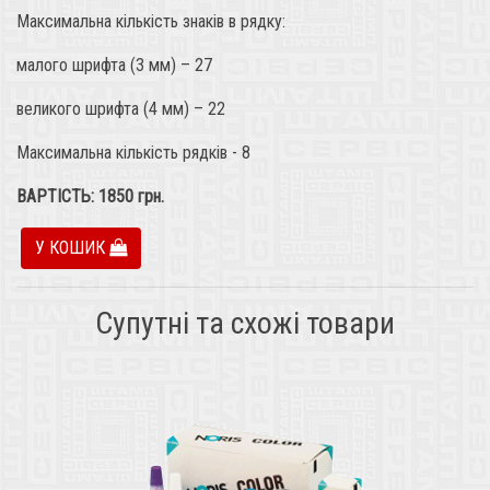
Максимальна кількість знаків в рядку:
малого шрифта (3 мм) – 27
великого шрифта (4 мм) – 22
Максимальна кількість рядків - 8
ВАРТІСТЬ:
1850
грн.
У КОШИК
Супутні та схожі товари