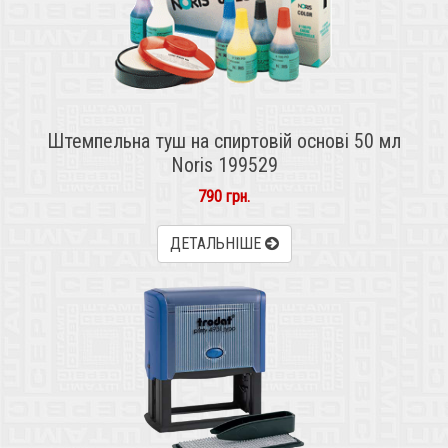
Штемпельна туш на спиртовій основі 50 мл
Noris 199529
790 грн.
ДЕТАЛЬНІШЕ