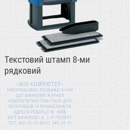
Текстовий штамп 8-ми
рядковий