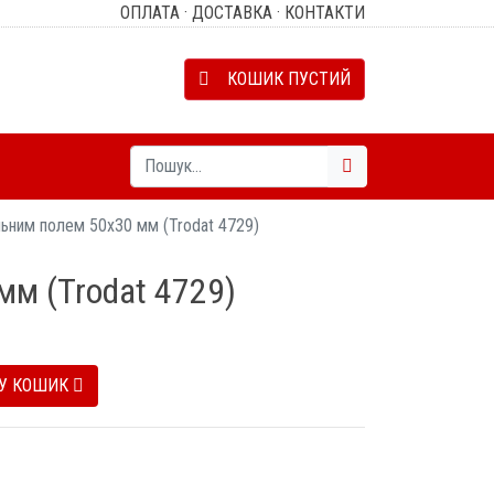
ОПЛАТА
·
ДОСТАВКА
·
КОНТАКТИ
КОШИК ПУСТИЙ
льним полем 50х30 мм (Trodat 4729)
мм (Trodat 4729)
У КОШИК