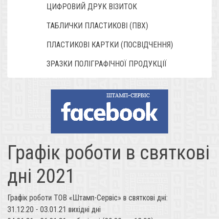
ЦИФРОВИЙ ДРУК ВІЗИТОК
ТАБЛИЧКИ ПЛАСТИКОВІ (ПВХ)
ПЛАСТИКОВІ КАРТКИ (ПОСВІДЧЕННЯ)
ЗРАЗКИ ПОЛІГРАФІЧНОЇ ПРОДУКЦІЇ
Графік роботи в святкові
дні 2021
Графік роботи ТОВ «Штамп-Сервіс» в святкові дні:
31.12.20 - 03.01.21 вихідні дні