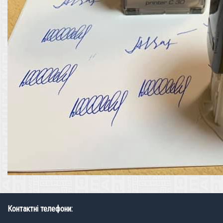
Контактні телефони: