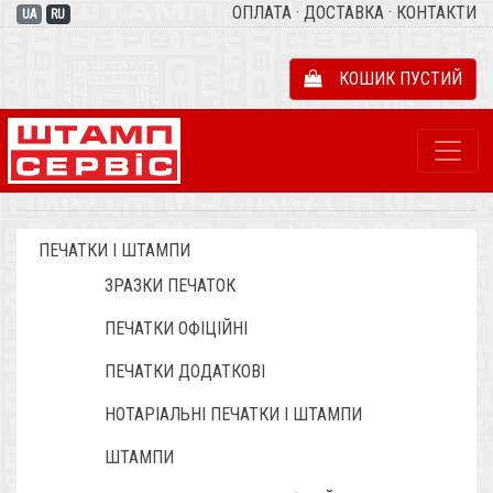
ОПЛАТА
·
ДОСТАВКА
·
КОНТАКТИ
UA
RU
КОШИК ПУСТИЙ
ПЕЧАТКИ І ШТАМПИ
ЗРАЗКИ ПЕЧАТОК
ПЕЧАТКИ ОФІЦІЙНІ
ПЕЧАТКИ ДОДАТКОВІ
НОТАРІАЛЬНІ ПЕЧАТКИ І ШТАМПИ
ШТАМПИ