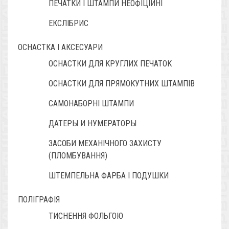
ПЕЧАТКИ І ШТАМПИ НЕОФІЦІЙНІ
ЕКСЛІБРИС
ОСНАСТКА І АКСЕСУАРИ
ОСНАСТКИ ДЛЯ КРУГЛИХ ПЕЧАТОК
ОСНАСТКИ ДЛЯ ПРЯМОКУТНИХ ШТАМПІВ
САМОНАБОРНІ ШТАМПИ
ДАТЕРЫ И НУМЕРАТОРЫ
ЗАСОБИ МЕХАНІЧНОГО ЗАХИСТУ
(ПЛОМБУВАННЯ)
ШТЕМПЕЛЬНА ФАРБА І ПОДУШКИ
ПОЛІГРАФІЯ
ТИСНЕННЯ ФОЛЬГОЮ