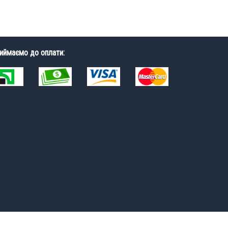
иймаємо до оплати: