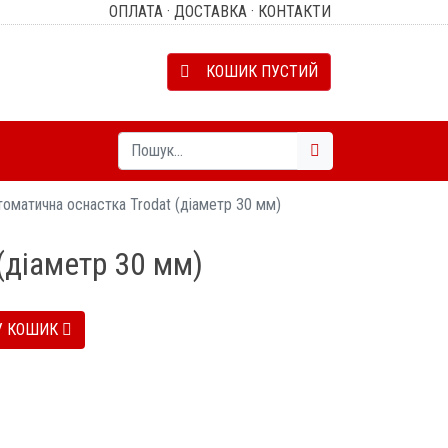
ОПЛАТА
·
ДОСТАВКА
·
КОНТАКТИ
КОШИК ПУСТИЙ
оматична оснастка Trodat (діаметр 30 мм)
(діаметр 30 мм)
У КОШИК