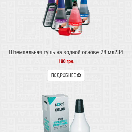
Штемпельная тушь на водной основе 28 мл234
180 грн.
ПОДРОБНЕЕ