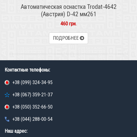
Автоматическая оснастка Trodat-4642
(Австрия) D-42 мм261
460 грн.
ПОДРОБНЕЕ
Контактные телефоны:
+38 (099) 324-34-95
+38 (067) 359-21-37
+38 (050) 352-66-50
+38 (044) 288-00-54
Наш адрес: