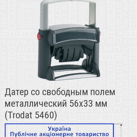
Датер со свободным полем
металлический 56х33 мм
(Trodat 5460)