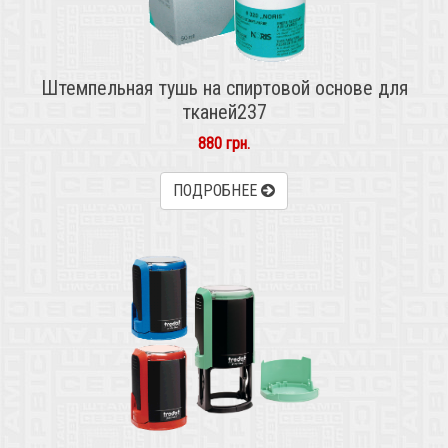
Штемпельная тушь на спиртовой основе для
тканей237
880 грн.
ПОДРОБНЕЕ