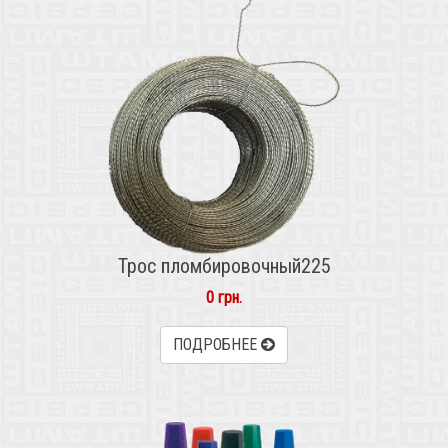
Трос пломбировочный225
0 грн.
ПОДРОБНЕЕ